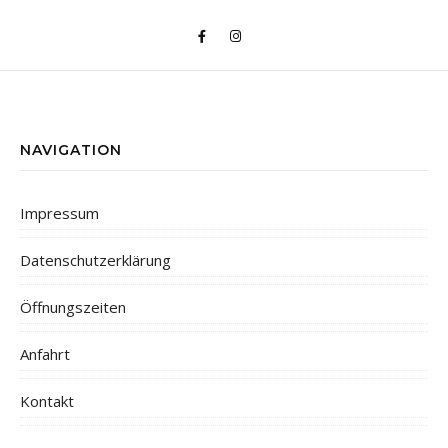
NAVIGATION
Impressum
Datenschutzerklärung
Öffnungszeiten
Anfahrt
Kontakt