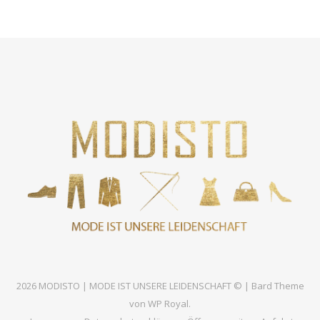
2026 MODISTO | MODE IST UNSERE LEIDENSCHAFT © |
Bard Theme
von
WP Royal
.