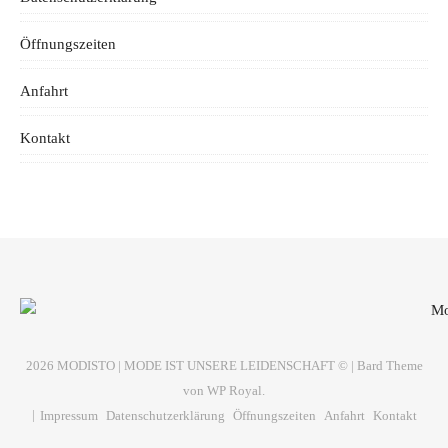
Öffnungszeiten
Anfahrt
Kontakt
2026 MODISTO | MODE IST UNSERE LEIDENSCHAFT © |
Bard Theme
von
WP Royal
.
Impressum
Datenschutzerklärung
Öffnungszeiten
Anfahrt
Kontakt