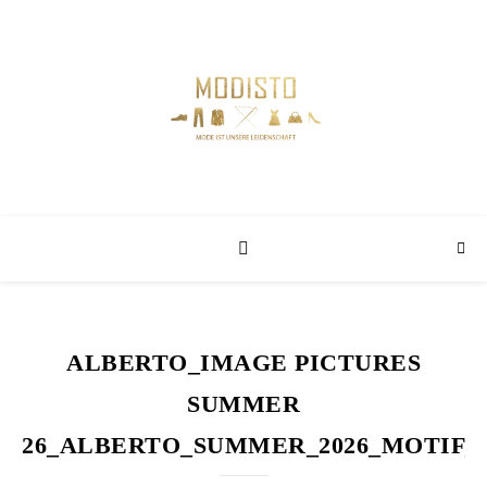
ALBERTO_IMAGE PICTURES
SUMMER
26_ALBERTO_SUMMER_2026_MOTIF_0