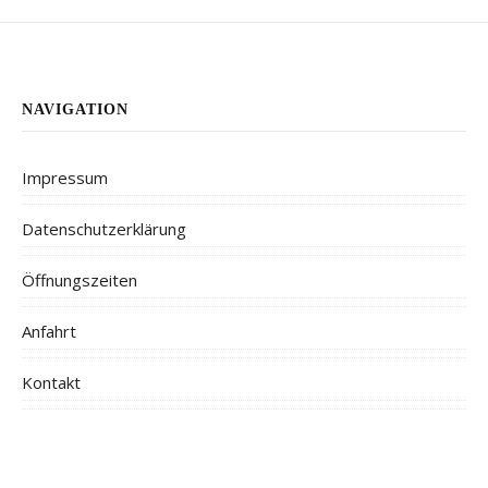
NAVIGATION
Impressum
Datenschutzerklärung
Öffnungszeiten
Anfahrt
Kontakt