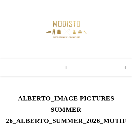
ALBERTO_IMAGE PICTURES
SUMMER
26_ALBERTO_SUMMER_2026_MOTIF_0