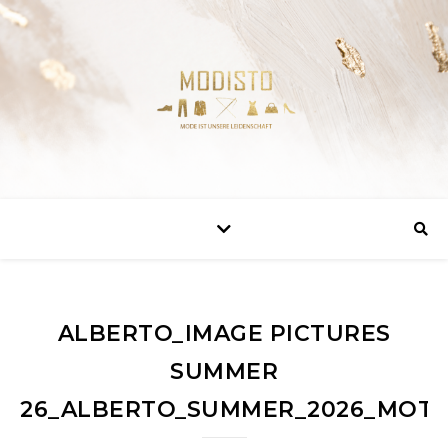
ALBERTO_IMAGE PICTURES
SUMMER
26_ALBERTO_SUMMER_2026_MOTIF