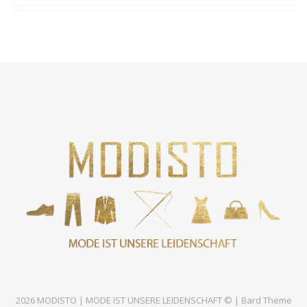
2026 MODISTO | MODE IST UNSERE LEIDENSCHAFT © |
Bard Theme