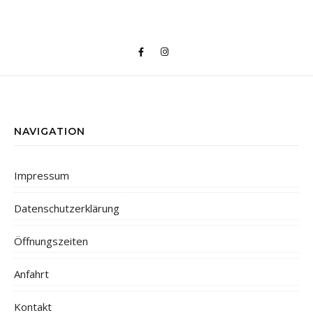
NAVIGATION
Impressum
Datenschutzerklärung
Öffnungszeiten
Anfahrt
Kontakt