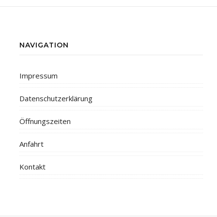
NAVIGATION
Impressum
Datenschutzerklärung
Öffnungszeiten
Anfahrt
Kontakt