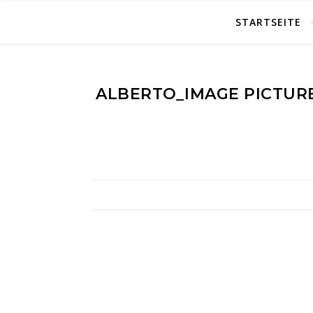
STARTSEITE
ALBERTO_IMAGE PICTUR