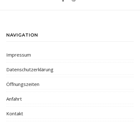
NAVIGATION
Impressum
Datenschutzerklärung
Öffnungszeiten
Anfahrt
Kontakt