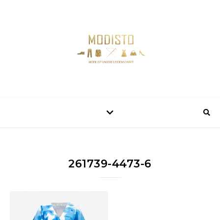
261739-4473-6