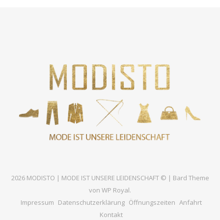
2026 MODISTO | MODE IST UNSERE LEIDENSCHAFT © |
Bard Theme
von
WP Royal
.
Impressum
Datenschutzerklärung
Öffnungszeiten
Anfahrt
Kontakt