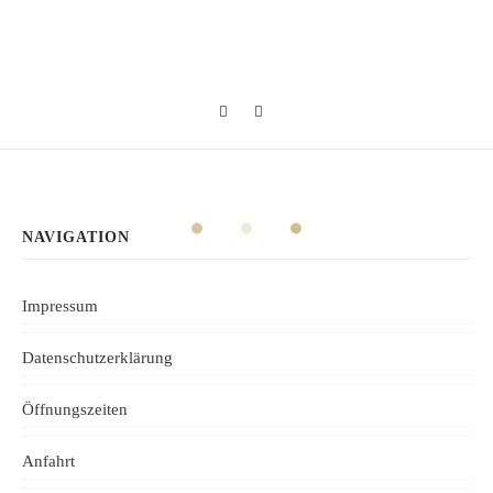
NAVIGATION
Impressum
Datenschutzerklärung
Öffnungszeiten
Anfahrt