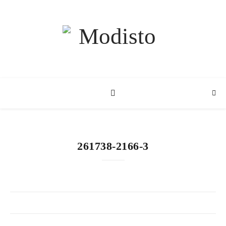
261738-2166-3