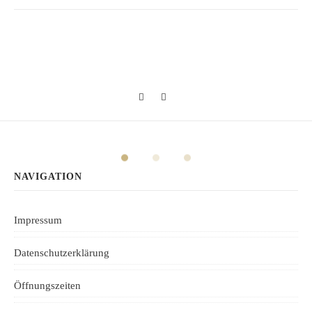
NAVIGATION
Impressum
Datenschutzerklärung
Öffnungszeiten