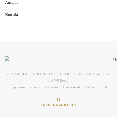
Anfahrt
Kontakt
2026 MODISTO | MODE IST UNSERE LEIDENSCHAFT © |
Bard Theme
von
WP Royal
.
Impressum
Datenschutzerklärung
Öffnungszeiten
Anfahrt
Kontakt
ZURÜCK NACH OBEN