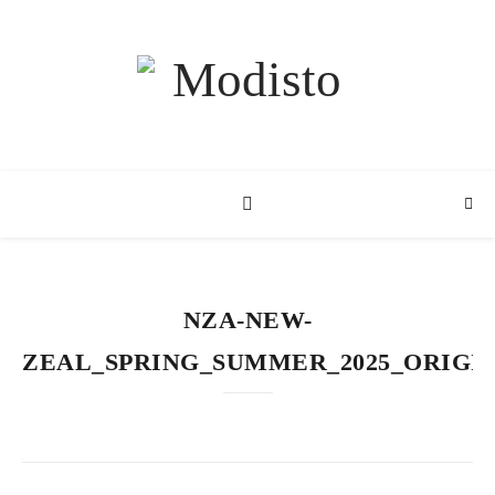
NZA-NEW-
ZEAL_SPRING_SUMMER_2025_ORIGIN