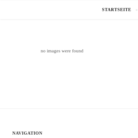
STARTSEITE
no images were found
NAVIGATION