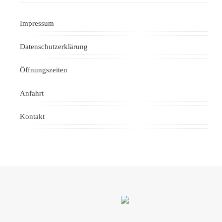
Impressum
Datenschutzerklärung
Öffnungszeiten
Anfahrt
Kontakt