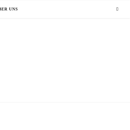
BER UNS