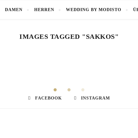
DAMEN
HERREN
WEDDING BY MODISTO
Ü
IMAGES TAGGED "SAKKOS"
FACEBOOK
INSTAGRAM