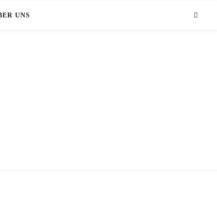
BER UNS