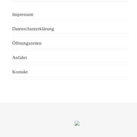
Impressum
Datenschutzerklärung
Öffnungszeiten
Anfahrt
Kontakt