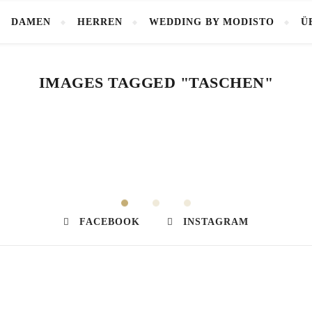
DAMEN
HERREN
WEDDING BY MODISTO
Ü
IMAGES TAGGED "TASCHEN"
FACEBOOK
INSTAGRAM