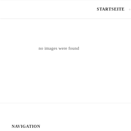
STARTSEITE
no images were found
NAVIGATION